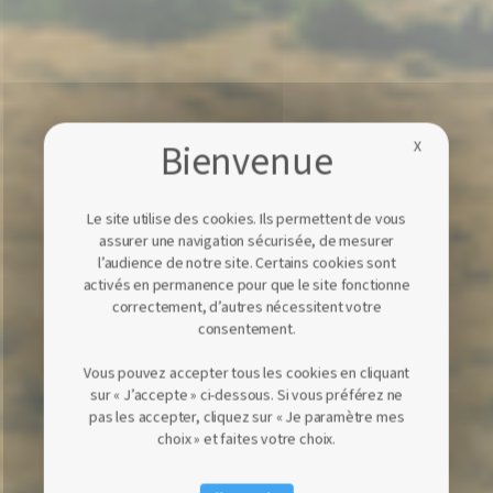
X
Le site utilise des cookies. Ils permettent de vous
assurer une navigation sécurisée, de mesurer
l’audience de notre site. Certains cookies sont
activés en permanence pour que le site fonctionne
correctement, d’autres nécessitent votre
consentement.
Vous pouvez accepter tous les cookies en cliquant
sur « J’accepte » ci-dessous. Si vous préférez ne
pas les accepter, cliquez sur « Je paramètre mes
choix » et faites votre choix.