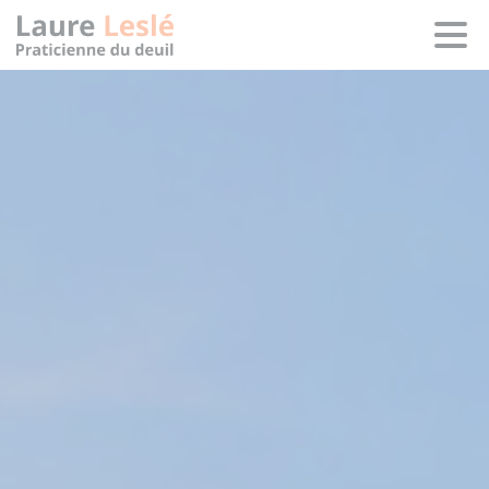
Panneau de gestion des cookies