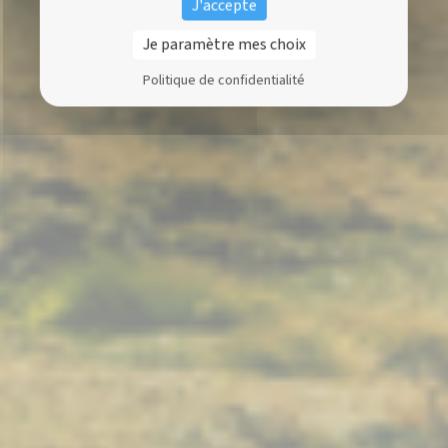
J'accepte
Je paramètre mes choix
Politique de confidentialité